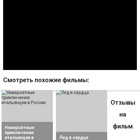
Смотрeть похожие фильмы:
Отзывы
на
фильм
Невероятные
приключения
итальянцев в
Лед в сердце