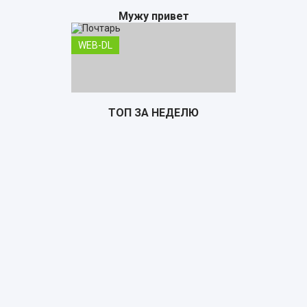
Мужу привет
WEB-DL
ТОП ЗА НЕДЕЛЮ
Почтарь
TS