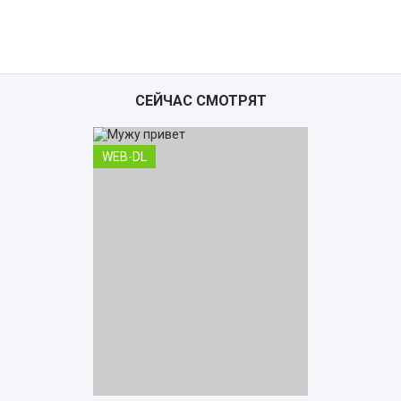
СЕЙЧАС СМОТРЯТ
WEB-DL