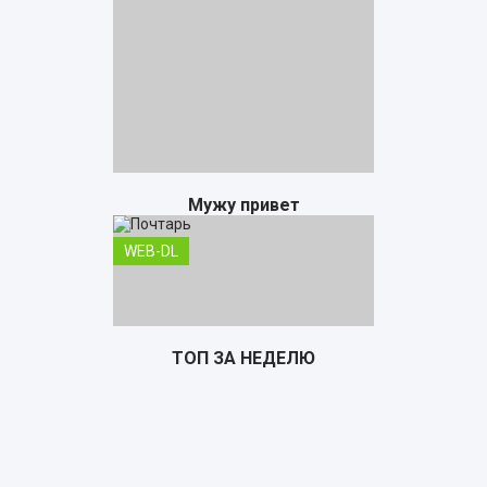
Мужу привет
WEB-DL
ТОП ЗА НЕДЕЛЮ