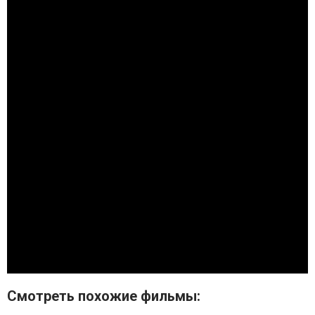
Смотрeть похожие фильмы: