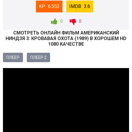
6.552
3.6
0
0
СМОТРEТЬ ОНЛАЙН ФИЛЬМ АМЕРИКАНСКИЙ
НИНДЗЯ 3: КРОВАВАЯ ОХОТА (
1989
) В ХОРОШЕМ HD
1080 КАЧЕСТВЕ
ПЛЕЕР
ПЛЕЕР 2