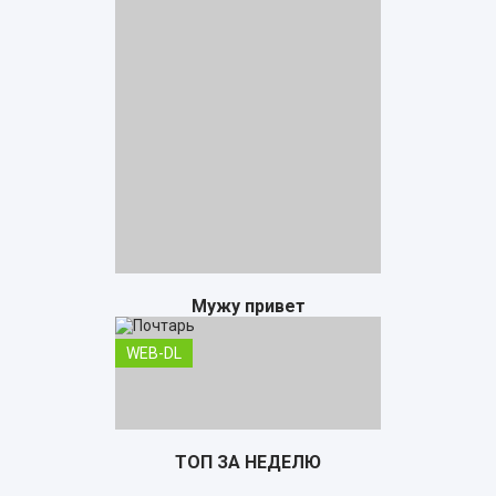
Мужу привет
WEB-DL
ТОП ЗА НЕДЕЛЮ