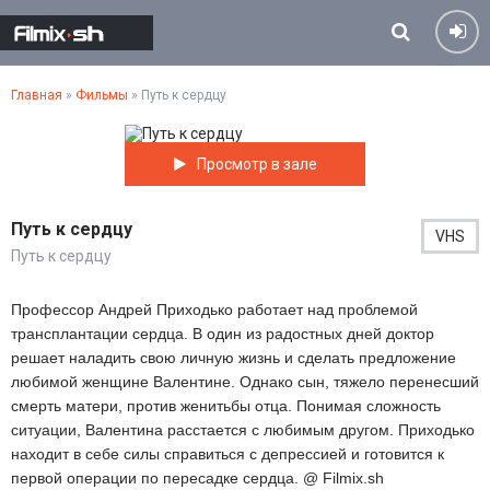
Главная
»
Фильмы
» Путь к сердцу
Просмотр в зале
Путь к сердцу
VHS
Путь к сердцу
Профессор Андрей Приходько работает над проблемой
трансплантации сердца. В один из радостных дней доктор
решает наладить свою личную жизнь и сделать предложение
любимой женщине Валентине. Однако сын, тяжело перенесший
смерть матери, против женитьбы отца. Понимая сложность
ситуации, Валентина расстается с любимым другом. Приходько
находит в себе силы справиться с депрессией и готовится к
первой операции по пересадке сердца. @ Filmix.sh