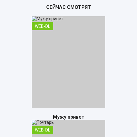
СЕЙЧАС СМОТРЯТ
WEB-DL
Мужу привет
WEB-DL