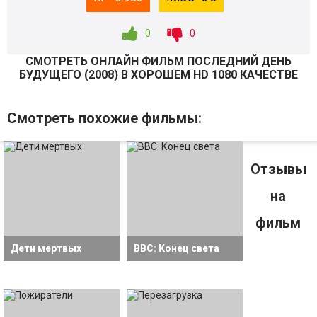
0
0
СМОТРEТЬ ОНЛАЙН ФИЛЬМ ПОСЛЕДНИЙ ДЕНЬ
БУДУЩЕГО (
2008
) В ХОРОШЕМ HD 1080 КАЧЕСТВЕ
Смотрeть похожие фильмы:
Отзывы
на
фильм
Дети мертвых
BBC: Конец света