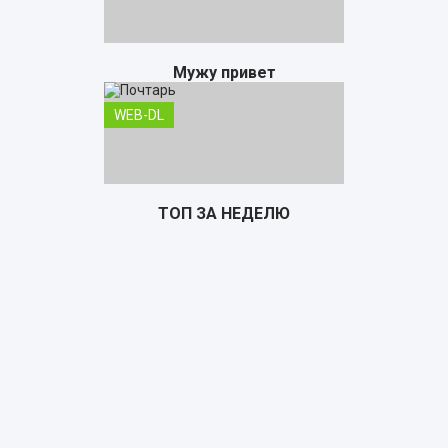
Мужу привет
WEB-DL
ТОП ЗА НЕДЕЛЮ
Почтарь