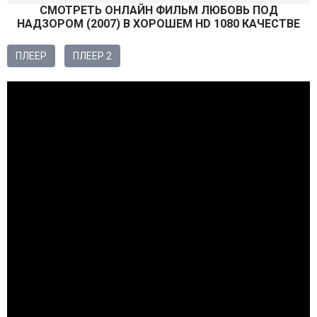
СМОТРEТЬ ОНЛАЙН ФИЛЬМ ЛЮБОВЬ ПОД
НАДЗОРОМ (
2007
) В ХОРОШЕМ HD 1080 КАЧЕСТВЕ
ПЛЕЕР
ПЛЕЕР 2