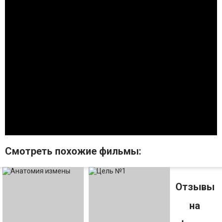
Смотрeть похожие фильмы:
Отзывы
на