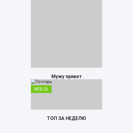
Мужу привет
WEB-DL
ТОП ЗА НЕДЕЛЮ