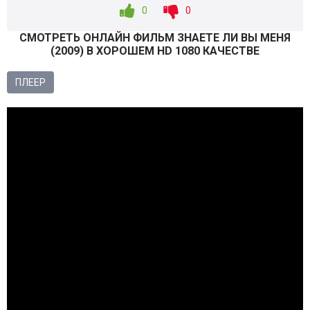
0
0
СМОТРEТЬ ОНЛАЙН ФИЛЬМ ЗНАЕТЕ ЛИ ВЫ МЕНЯ
(
2009
) В ХОРОШЕМ HD 1080 КАЧЕСТВЕ
ПЛЕЕР