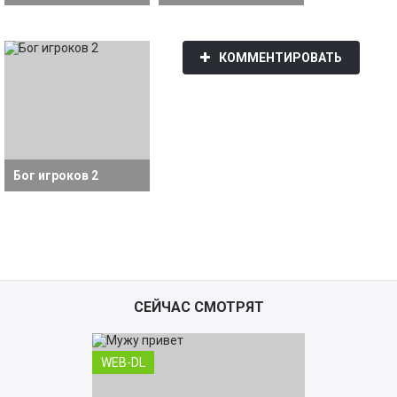
КОММЕНТИРОВАТЬ
Бог игроков 2
СЕЙЧАС СМОТРЯТ
WEB-DL