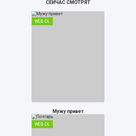
СЕЙЧАС СМОТРЯТ
WEB-DL
Мужу привет
WEB-DL