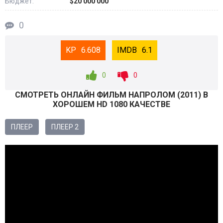
Бюджет:
$20 000 000
0
6.608
6.1
0
0
СМОТРEТЬ ОНЛАЙН ФИЛЬМ НАПРОЛОМ (
2011
) В
ХОРОШЕМ HD 1080 КАЧЕСТВЕ
ПЛЕЕР
ПЛЕЕР 2