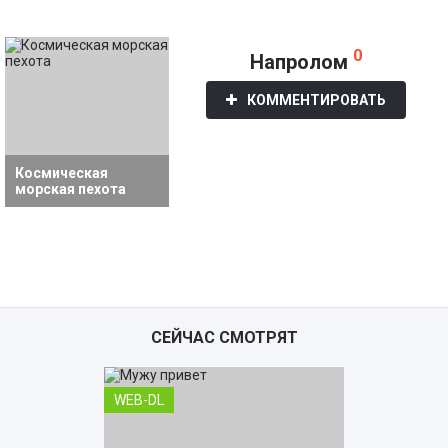
0
Напролом
КОММЕНТИРОВАТЬ
Космическая
морская пехота
СЕЙЧАС СМОТРЯТ
WEB-DL