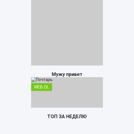
Мужу привет
WEB-DL
ТОП ЗА НЕДЕЛЮ