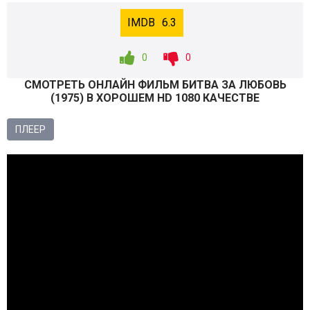
6.3
0
0
СМОТРEТЬ ОНЛАЙН ФИЛЬМ БИТВА ЗА ЛЮБОВЬ
(
1975
) В ХОРОШЕМ HD 1080 КАЧЕСТВЕ
ПЛЕЕР