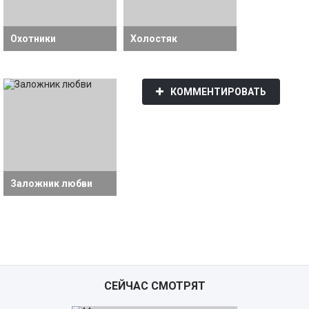
Охотники
Холостяк
КОММЕНТИРОВАТЬ
Заложник любви
СЕЙЧАС СМОТРЯТ