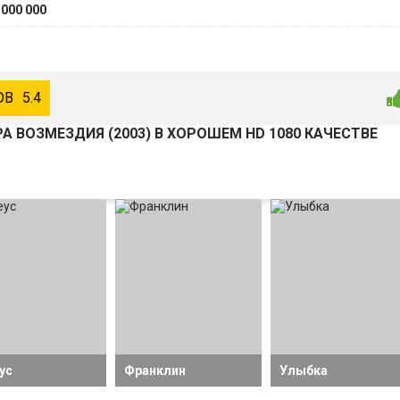
 000 000
5.4
А ВОЗМЕЗДИЯ (
2003
) В ХОРОШЕМ HD 1080 КАЧЕСТВЕ
ус
Франклин
Улыбка