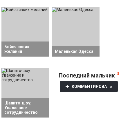
Бойся своих
желаний
Маленькая Одесса
0
Последний мальчик
КОММЕНТИРОВАТЬ
Шапито-шоу:
Уважение и
сотрудничество