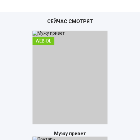
СЕЙЧАС СМОТРЯТ
WEB-DL
Мужу привет