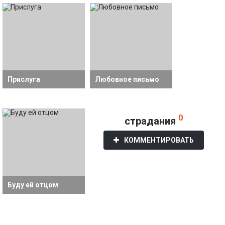
Прислуга
Любовное письмо
0
страдания
КОММЕНТИРОВАТЬ
Буду ей отцом