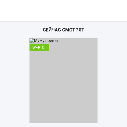
СЕЙЧАС СМОТРЯТ
WEB-DL