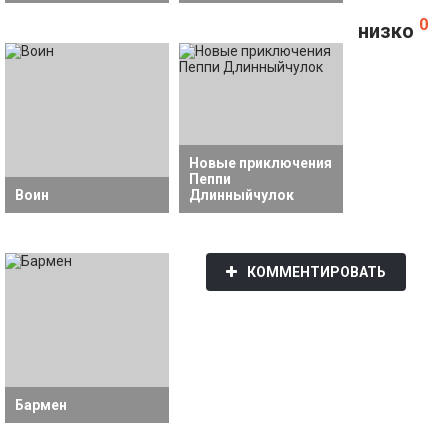
0
низко
Новые приключения
Пеппи
Воин
Длинныйчулок
КОММЕНТИРОВАТЬ
Бармен