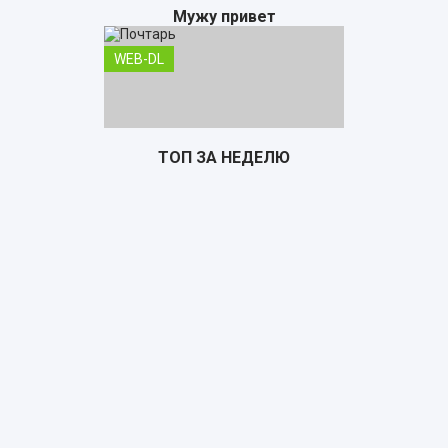
Мужу привет
WEB-DL
ТОП ЗА НЕДЕЛЮ
Почтарь
TS