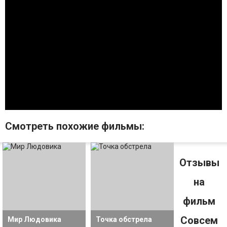
Смотрeть похожие фильмы:
Отзывы
на
фильм
Совсем
Мир Людовика
Точка обстрела