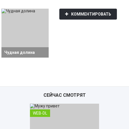
КОММЕНТИРОВАТЬ
Чудная долина
СЕЙЧАС СМОТРЯТ
WEB-DL