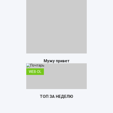
Мужу привет
WEB-DL
ТОП ЗА НЕДЕЛЮ