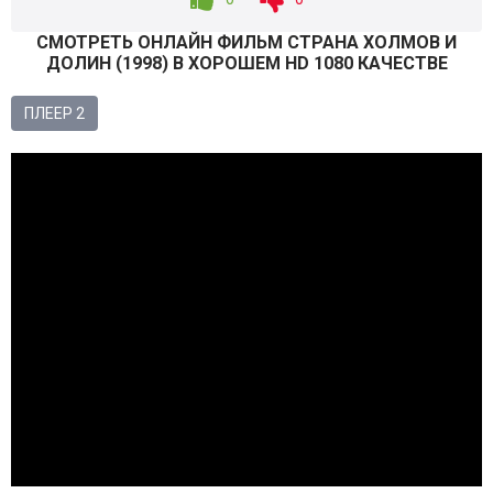
СМОТРEТЬ ОНЛАЙН ФИЛЬМ СТРАНА ХОЛМОВ И
ДОЛИН (
1998
) В ХОРОШЕМ HD 1080 КАЧЕСТВЕ
ПЛЕЕР 2