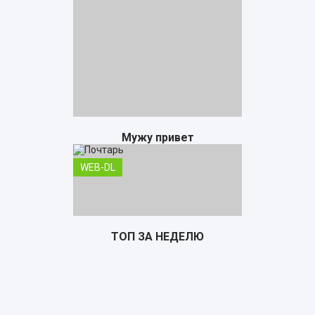
Мужу привет
WEB-DL
ТОП ЗА НЕДЕЛЮ