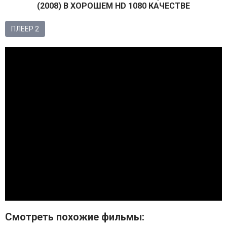
(
2008
) В ХОРОШЕМ HD 1080 КАЧЕСТВЕ
ПЛЕЕР 2
Смотрeть похожие фильмы: