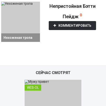
Непристойная Бэтти
0
Пейдж
КОММЕНТИРОВАТЬ
Нехоженая тропа
СЕЙЧАС СМОТРЯТ
WEB-DL