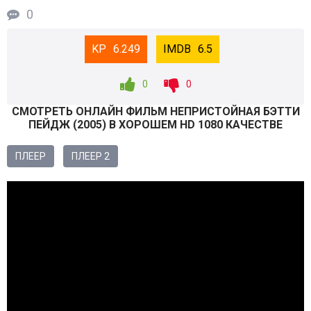
0
6.249
6.5
0
0
СМОТРEТЬ ОНЛАЙН ФИЛЬМ НЕПРИСТОЙНАЯ БЭТТИ
ПЕЙДЖ (
2005
) В ХОРОШЕМ HD 1080 КАЧЕСТВЕ
ПЛЕЕР
ПЛЕЕР 2