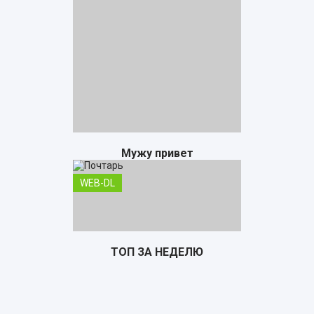
Мужу привет
WEB-DL
ТОП ЗА НЕДЕЛЮ