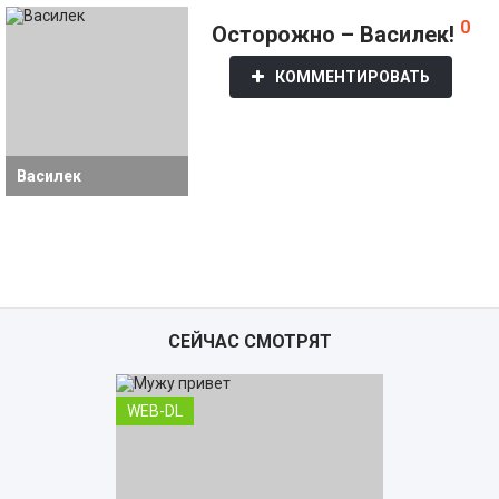
0
Осторожно – Василек!
КОММЕНТИРОВАТЬ
Василек
СЕЙЧАС СМОТРЯТ
WEB-DL