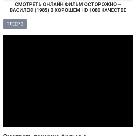
СМОТРEТЬ ОНЛАЙН ФИЛЬМ ОСТОРОЖНО –
ВАСИЛЕК! (
1985
) В ХОРОШЕМ HD 1080 КАЧЕСТВЕ
ПЛЕЕР 2