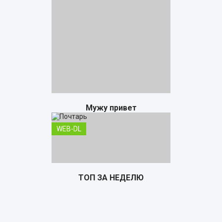
Мужу привет
WEB-DL
ТОП ЗА НЕДЕЛЮ