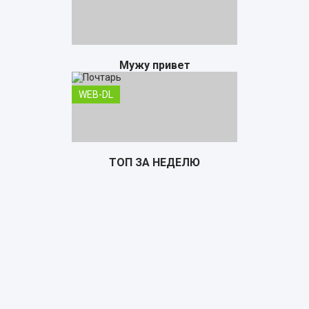
Мужу привет
WEB-DL
ТОП ЗА НЕДЕЛЮ
Почтарь