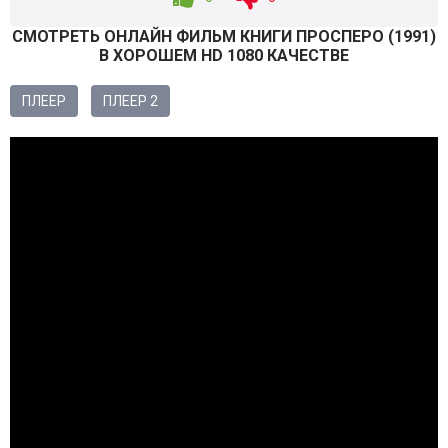
СМОТРEТЬ ОНЛАЙН ФИЛЬМ КНИГИ ПРОСПЕРО (
1991
)
В ХОРОШЕМ HD 1080 КАЧЕСТВЕ
ПЛЕЕР
ПЛЕЕР 2