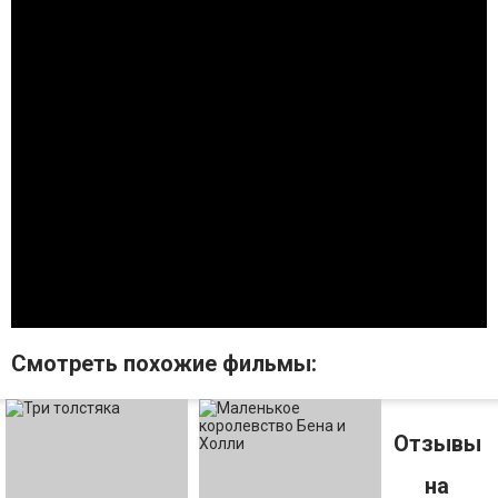
Смотрeть похожие фильмы:
Отзывы
на