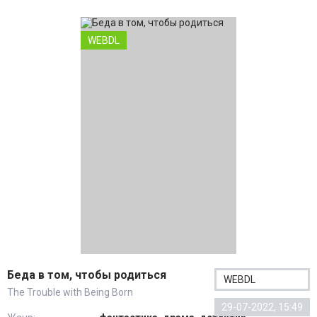
WEBDL
Беда в том, чтобы родиться
WEBDL
The Trouble with Being Born
29-07-2022, 15:49