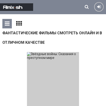
ФАНТАСТИЧЕСКИЕ ФИЛЬМЫ СМОТРЕТЬ ОНЛАЙН И В
ОТЛИЧНОМ КАЧЕСТВЕ