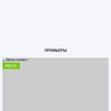
ПРЕМЬЕРЫ
WEB-DL