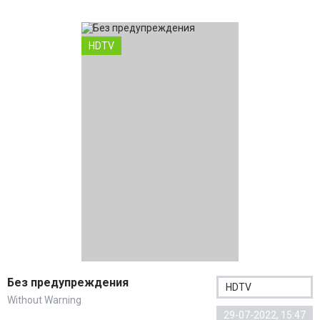
HDTV
Без предупреждения
HDTV
Without Warning
29-07-2022, 15:47