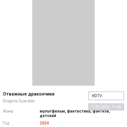
Отважные дракончики
HDTV
Dragons Guardian
7-05-2025, 11:40
Жанр:
мультфильм, фантастика, фэнтези,
детский
Год:
2024